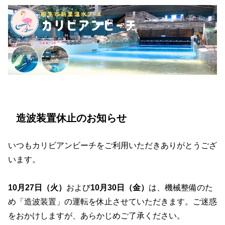
造波装置休止のお知らせ
いつもカリビアンビーチをご利用いただきありがとうござ
います。
10月27日（火）
および
10月30日（金）
は、機械整備のた
め「造波装置」の運転を休止させていただきます。ご迷惑
をおかけしますが、あらかじめご了承ください。