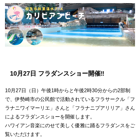
10月27日 フラダンスショー開催‼
10月27日（日）午後1時からと午後2時30分からの2部制
で、伊勢崎市の公民館で活動されているフラサークル「フ
ラナニワイマーリエ」さんと「フラナニプアリリア」さん
によるフラダンスショーを開催します。
ハワイアン音楽にのせて美しく優雅に踊るフラダンスをご
覧いただけます。