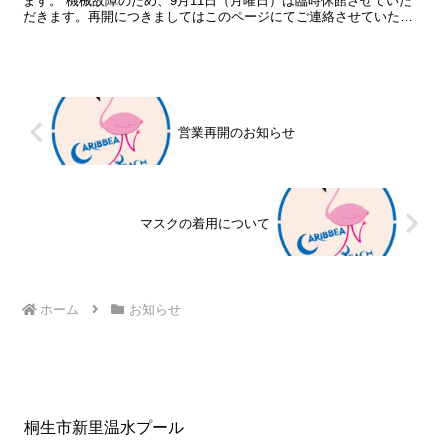
ます。 機械故障のため、9月11日（月曜日）は臨時休館させていた
だきます。再開につきましてはこのページにてご連絡させていただ
きますが、工事の状況により「臨時休館」を延長させていただ...
営業再開のお知らせ
マスクの着用について
ホーム
お知らせ
桐生市新里温水プール