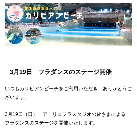
3月19日 フラダンスのステージ開催
いつもカリビアンビーチをご利用いただき、ありがとうご
ざいます。
3月19日（日） ア・リコフラスタジオの皆さまによる
フラダンスのステージを開催いたします。