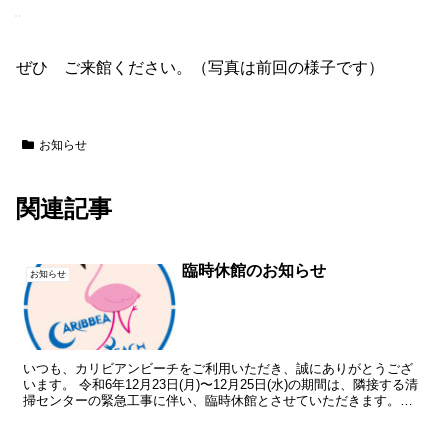
ぜひ ご来館ください。（写真は前回の様子です）
お知らせ
関連記事
臨時休館のお知らせ
お知らせ
いつも、カリビアンビーチをご利用いただき、誠にありがとうござ
います。 令和6年12月23日(月)〜12月25日(水)の期間は、隣接する清
掃センターの緊急工事に伴い、臨時休館とさせていただきます。な
お、12月26日(木)は、定休日のため休館で...