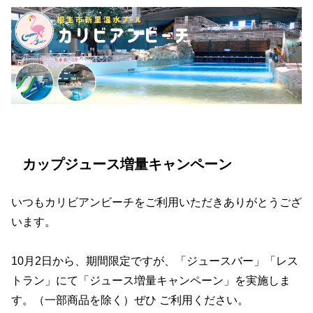
カップジュース増量キャンペーン
いつもカリビアンビーチをご利用いただきありがとうござ
います。
10月2日から、期間限定ですが、「ジュースバー」「レス
トラン」にて「ジュース増量キャンペーン」を実施しま
す。（一部商品を除く）ぜひ ご利用ください。