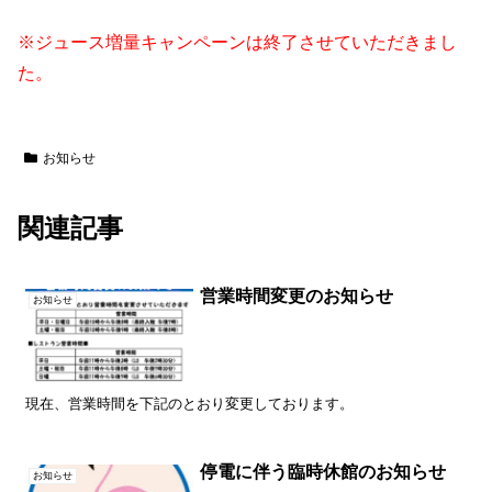
※ジュース増量キャンペーンは終了させていただきまし
た。
お知らせ
関連記事
営業時間変更のお知らせ
お知らせ
現在、営業時間を下記のとおり変更しております。
停電に伴う臨時休館のお知らせ
お知らせ