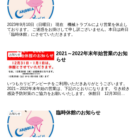
2023年9月10日（日曜日） 現在 機械トラブルにより営業を休止し
ております。 ご迷惑をお掛けして申し訳ございません。本日は終日
「臨時休館」にさせていただきます。
2021～2022年末年始営業のお知
お知らせ
らせ
いつもカリビアンビーチをご利用いただきありがとうございます。
2021～2022年末年始の営業は、下記のとおりになります。 引き続き
感染予防対策のご協力をお願いいたします。 休館日 12月30日
（木）～1月1日（土） ※毎週木曜日は休館にな...
臨時休館のお知らせ
お知らせ