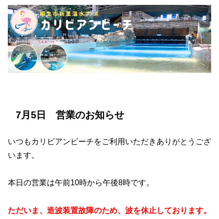
7月5日 営業のお知らせ
いつもカリビアンビーチをご利用いただきありがとうござ
います。
本日の営業は午前10時から午後8時です。
ただいま、造波装置故障のため、波を休止しております。