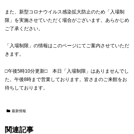
また、新型コロナウイルス感染拡大防止のため「入場制
限」を実施させていただく場合がございます。あらかじめ
ご了承ください。
「入場制限」の情報はこのページにてご案内させていただ
きます。
□午後5時10分更新□ 本日「入場制限」はありませんでし
た。午後8時まで営業しております。皆さまのご来館をお
待ちしております。
最新情報
関連記事