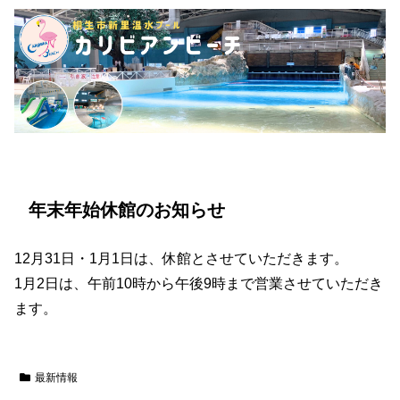
年末年始休館のお知らせ
12月31日・1月1日は、休館とさせていただきます。
1月2日は、午前10時から午後9時まで営業させていただき
ます。
最新情報