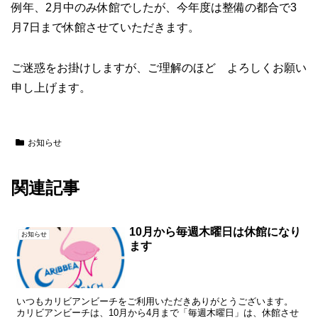
例年、2月中のみ休館でしたが、今年度は整備の都合で3
月7日まで休館させていただきます。
ご迷惑をお掛けしますが、ご理解のほど よろしくお願い
申し上げます。
お知らせ
関連記事
10月から毎週木曜日は休館になり
お知らせ
ます
いつもカリビアンビーチをご利用いただきありがとうございます。
カリビアンビーチは、10月から4月まで「毎週木曜日」は、休館させ