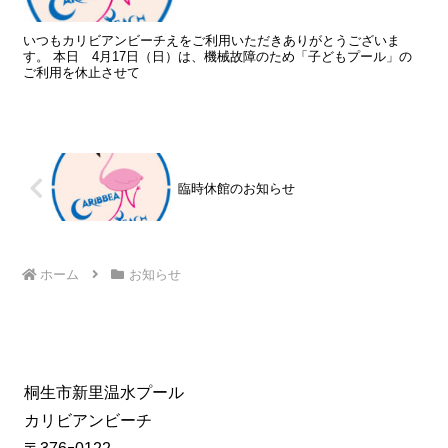
いつもカリビアンビーチえをご利用いただきありがとうございま
す。 本日 4月17日（日）は、機械故障のため「子どもプール」の
ご利用を休止させて
臨時休館のお知らせ
ホーム
お知らせ
桐生市新里温水プール
カリビアンビーチ