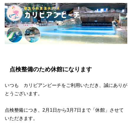
点検整備のため休館になります
いつも カリビアンビーチをご利用いただき、誠にありが
とうございます。
点検整備につき、2月1日から3月7日まで「休館」させて
いただきます。