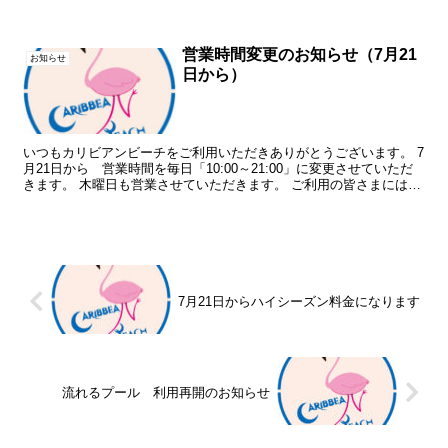
理解のほど よろしくお願いいたします。 会員の皆...
営業時間変更のお知らせ（7月21
お知らせ
日から）
いつもカリビアンビーチをご利用いただきありがとうございます。 7
月21日から 営業時間を毎日「10:00～21:00」に変更させていただ
きます。 木曜日も営業させていただきます。 ご利用の皆さまには、
引き続き「感染防止策」へのご協力をお願い...
7月21日からハイシーズン料金になります
流れるプール 利用再開のお知らせ