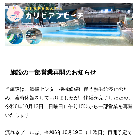
施設の一部営業再開のお知らせ
当施設は、清掃センター機械修繕に伴う熱供給停止のた
め、臨時休館をしておりましたが、修繕が完了したため、
令和6年10月13日（日曜日）午前10時から一部営業を再開
いたします。
流れるプールは、令和6年10月19日（土曜日）再開予定で