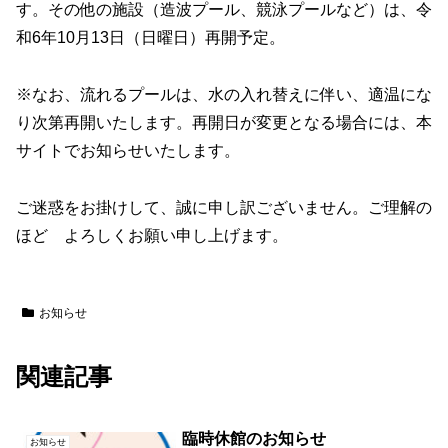
す。その他の施設（造波プール、競泳プールなど）は、令
和6年10月13日（日曜日）再開予定。
※なお、流れるプールは、水の入れ替えに伴い、適温にな
り次第再開いたします。再開日が変更となる場合には、本
サイトでお知らせいたします。
ご迷惑をお掛けして、誠に申し訳ございません。ご理解の
ほど よろしくお願い申し上げます。
お知らせ
関連記事
臨時休館のお知らせ
お知らせ